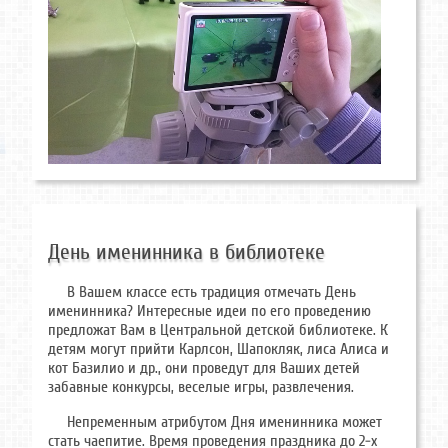
День именинника в библиотеке
В Вашем классе есть традиция отмечать День
именинника? Интересные идеи по его проведению
предложат Вам в Центральной детской библиотеке. К
детям могут прийти Карлсон, Шапокляк, лиса Алиса и
кот Базилио и др., они проведут для Ваших детей
забавные конкурсы, веселые игры, развлечения.
Непременным атрибутом Дня именинника может
стать чаепитие. Время проведения праздника до 2-х