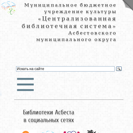
Муниципальное бюджетное
учреждение культуры
«Централизованная
библиотечная система»
Асбестовского
муниципального округа
Библиотеки Асбеста
в социальных сетях