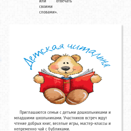
или отвечать
своими
словами».
Приглашаются семьи с детьми дошкольниками и
младшими школьниками. Участников встреч ждут
чтение добрых книг, веселые игры, мастер-классы и
непременно чай с бубликами.