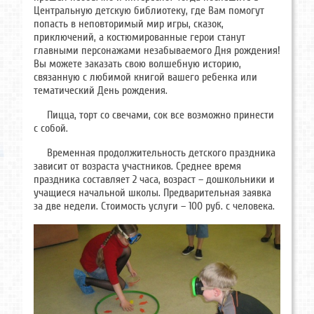
Центральную детскую библиотеку, где Вам помогут
попасть в неповторимый мир игры, сказок,
приключений, а костюмированные герои станут
главными персонажами незабываемого Дня рождения!
Вы можете заказать свою волшебную историю,
связанную с любимой книгой вашего ребенка или
тематический День рождения.
Пицца, торт со свечами, сок все возможно принести
с собой.
Временная продолжительность детского праздника
зависит от возраста участников. Среднее время
праздника составляет 2 часа, возраст – дошкольники и
учащиеся начальной школы. Предварительная заявка
за две недели. Стоимость услуги – 100 руб. с человека.