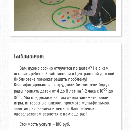
Библионяня
Вам нужно срочно отлучится по делам? Не с кем
оставить ребенка? Библионяня в Центральной детской
библиотеке поможет решить проблему!
Квалифицированные сотрудники библиотеки будут
00
рады принять детей от 4 до 8 лет на 1-2 часа с 10
до
00
18
. Мы предложим вашим детям занимательные
игры, интересные книжки, просмотр мультфильмов,
занятия рисованием и лепкой. Ваш ребенок с
удовольствием вернется к нам еще раз!
Стоимость услуги – 180 руб.