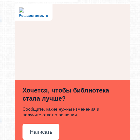
Решаем вместе
Хочется, чтобы библиотека
стала лучше?
Сообщите, какие нужны изменения и
получите ответ о решении
Написать