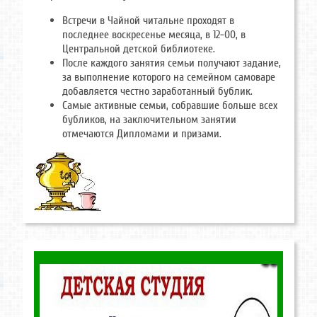
Встречи в Чайной читальне проходят в
последнее воскресенье месяца, в 12-00, в
Центральной детской библиотеке.
После каждого занятия семьи получают задание,
за выполнение которого на семейном самоваре
добавляется честно заработанный бублик.
Самые активные семьи, собравшие больше всех
бубликов, на заключительном занятии
отмечаются Дипломами и призами.