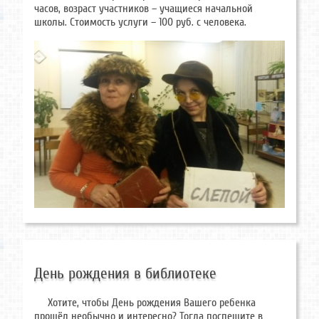
часов, возраст участников – учащиеся начальной
школы. Стоимость услуги – 100 руб. с человека.
День рождения в библиотеке
Хотите, чтобы День рождения Вашего ребенка
прошёл необычно и интересно? Тогда поспешите в